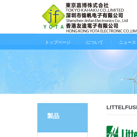
トップページ
について
ニュース
LITTELFUS
製品