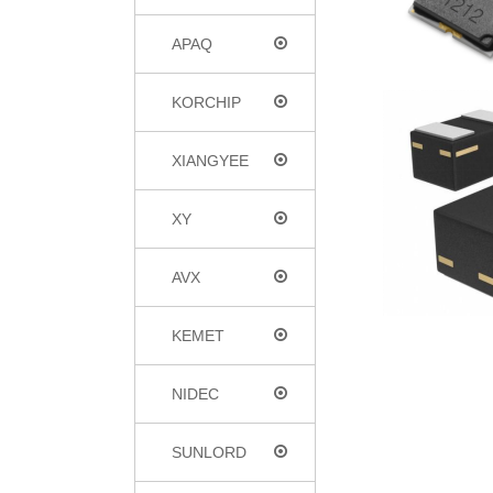
APAQ
KORCHIP
XIANGYEE
XY
AVX
KEMET
NIDEC
SUNLORD