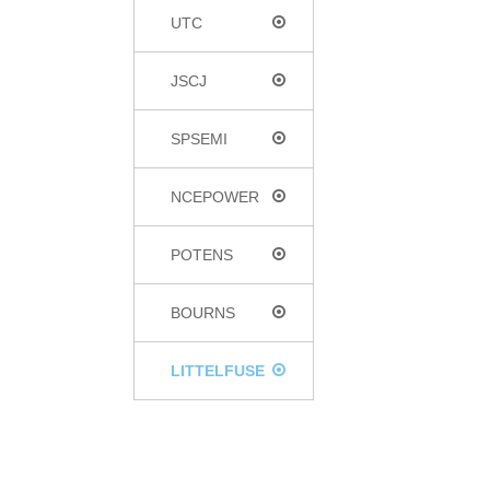
UTC
JSCJ
SPSEMI
NCEPOWER
POTENS
BOURNS
LITTELFUSE