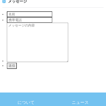
メッセージ
について
ニュース