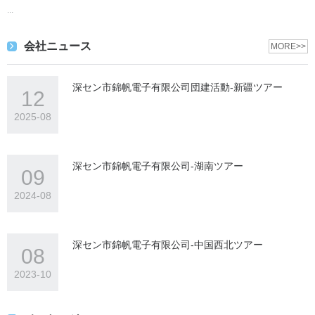
...
会社ニュース
MORE>>
深セン市錦帆電子有限公司団建活動-新疆ツアー
12
2025-08
深セン市錦帆電子有限公司-湖南ツアー
09
2024-08
深セン市錦帆電子有限公司-中国西北ツアー
08
2023-10