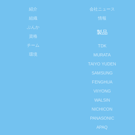
紹介
会社ニュース
組織
情報
ぶんか
製品
資格
チーム
TDK
環境
MURATA
TAIYO YUDEN
SAMSUNG
FENGHUA
VIIYONG
WALSIN
NICHICON
PANASONIC
APAQ