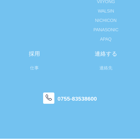
VIIYONG
WALSIN
NICHICON
PANASONIC
APAQ
採用
連絡する
仕事
連絡先
0755-83538600