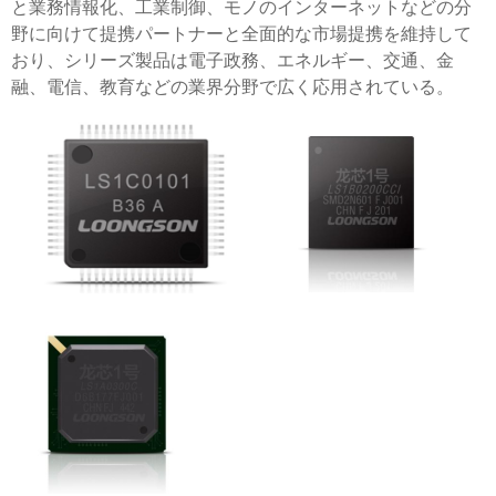
と業務情報化、工業制御、モノのインターネットなどの分
野に向けて提携パートナーと全面的な市場提携を維持して
おり、シリーズ製品は電子政務、エネルギー、交通、金
融、電信、教育などの業界分野で広く応用されている。