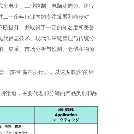
汽车电子、工业控制、电脑及周边、医疗
过二十余年行业内的专注发展和稳步耕
不断提升，并取得了一定的知名度和美誉
现代信息技术、现代供应链管理与传统分
销、集采、市场分析与预测、仓储和物流
念，贯彻“赢在执行力，以速度取胜”的经
供货渠道，主要代理和分销的产品类别和品