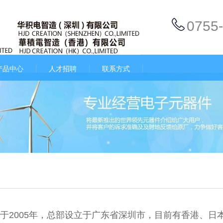
0755
产品中心
人才招聘
联系方式
于2005年，总部设立于广东省深圳市，目前有香港、日