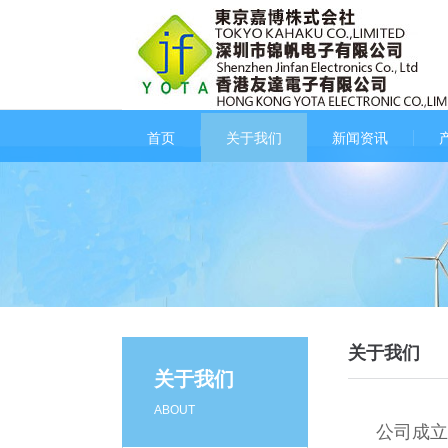
首页
关于我们
新闻资讯
关于我们
关于我们
ABOUT
公司成立