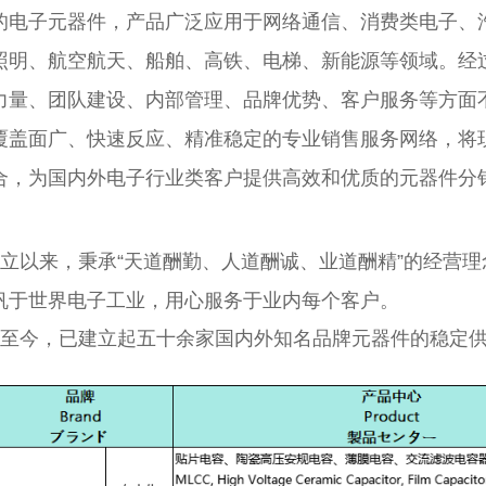
的电子元器件，产品广泛应用于网络通信、消费类电子、
照明、航空航天、船舶、高铁、电梯、新能源等领域。经
力量、团队建设、内部管理、品牌优势、客户服务等方面
覆盖面广、快速反应、精准稳定的专业销售服务网络，将
合，为国内外电子行业类客户提供高效和优质的元器件分
立以来，秉承“天道酬勤、人道酬诚、业道酬精”的经营理
帆于世界电子工业，用心服务于业内每个客户。
至今，已建立起五十余家国内外知名品牌元器件的稳定