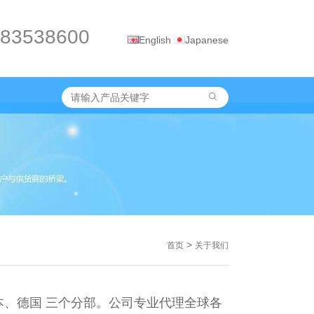
-83538600
English
Japanese
>
首页
关于我们
本、德国 三个分部。公司专业代理全球各