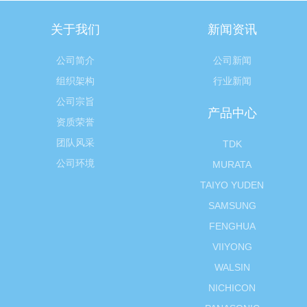
关于我们
新闻资讯
公司简介
公司新闻
组织架构
行业新闻
公司宗旨
产品中心
资质荣誉
团队风采
TDK
公司环境
MURATA
TAIYO YUDEN
SAMSUNG
FENGHUA
VIIYONG
WALSIN
NICHICON