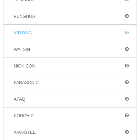
FENGHUA
VIIYONG
WALSIN
NICHICON
PANASONIC
APAQ
KORCHIP
XIANGYEE