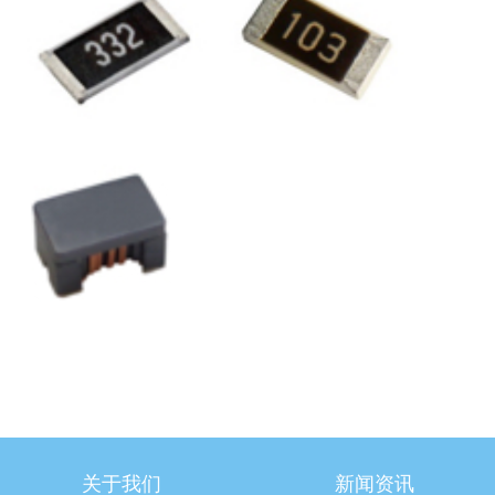
关于我们
新闻资讯