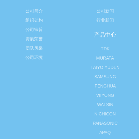
公司简介
公司新闻
组织架构
行业新闻
公司宗旨
产品中心
资质荣誉
团队风采
TDK
公司环境
MURATA
TAIYO YUDEN
SAMSUNG
FENGHUA
VIIYONG
WALSIN
NICHICON
PANASONIC
APAQ