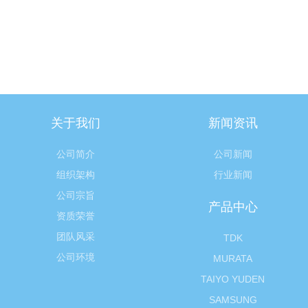
关于我们
新闻资讯
公司简介
公司新闻
组织架构
行业新闻
公司宗旨
产品中心
资质荣誉
团队风采
TDK
公司环境
MURATA
TAIYO YUDEN
SAMSUNG