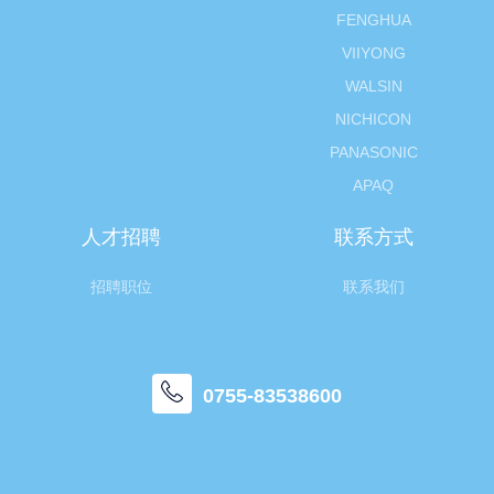
FENGHUA
VIIYONG
WALSIN
NICHICON
PANASONIC
APAQ
人才招聘
联系方式
招聘职位
联系我们
0755-83538600