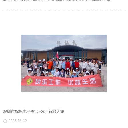
深圳市锦帆电子有限公司-新疆之旅
2025-08-12