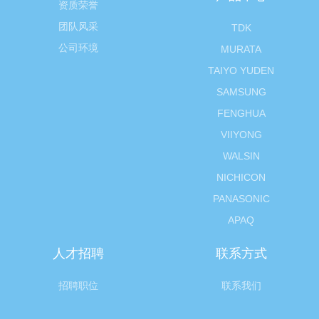
资质荣誉
团队风采
TDK
公司环境
MURATA
TAIYO YUDEN
SAMSUNG
FENGHUA
VIIYONG
WALSIN
NICHICON
PANASONIC
APAQ
人才招聘
联系方式
招聘职位
联系我们