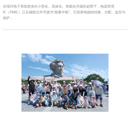
在现代电子系统愈发向小型化、高效化、智能化升级的趋势下，电源管理
IC（PMIC）已从辅助元件升级为“能量中枢”。它统筹电能的转换、分配、监控与
保护，