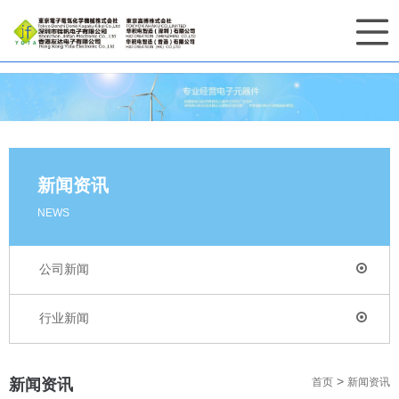
新闻资讯
NEWS
公司新闻
行业新闻
>
新闻资讯
首页
新闻资讯