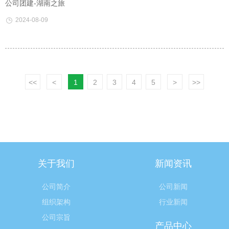
公司团建-湖南之旅
2024-08-09
<<
<
1
2
3
4
5
>
>>
关于我们
新闻资讯
公司简介
公司新闻
组织架构
行业新闻
公司宗旨
产品中心