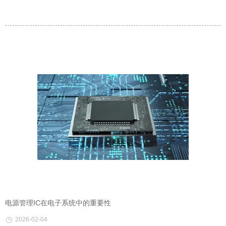
电源管理IC在电子系统中的重要性
2026-02-04