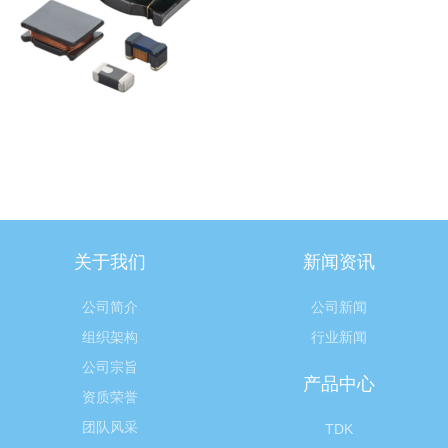
关于我们
新闻资讯
公司简介
公司新闻
组织架构
行业新闻
公司宗旨
产品中心
资质荣誉
团队风采
TDK