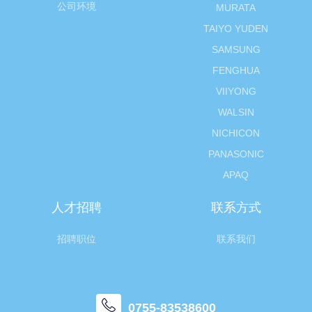
公司环境
MURATA
TAIYO YUDEN
SAMSUNG
FENGHUA
VIIYONG
WALSIN
NICHICON
PANASONIC
APAQ
人才招聘
联系方式
招聘职位
联系我们
0755-83538600