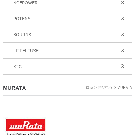
NCEPOWER
POTENS
BOURNS
LITTELFUSE
XTC
MURATA
>
>
首页
产品中心
MURATA