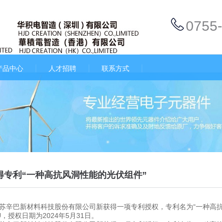
0755
产品中心
人才招聘
联系方式
得专利“一种高抗风洞性能的光伏组件”
苏辛巴新材料科技股份有限公司新获得一项专利授权，专利名为“一种高抗
26U，授权日期为2024年5月31日。