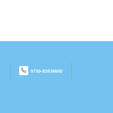
0755-83538600