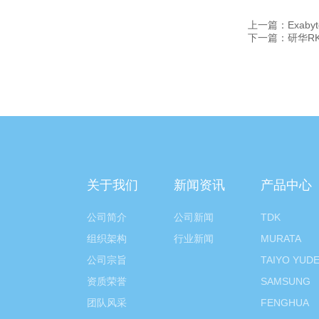
上一篇：Exa
下一篇：研华R
关于我们
新闻资讯
产品中心
公司简介
公司新闻
TDK
组织架构
行业新闻
MURATA
公司宗旨
TAIYO YUD
资质荣誉
SAMSUNG
团队风采
FENGHUA