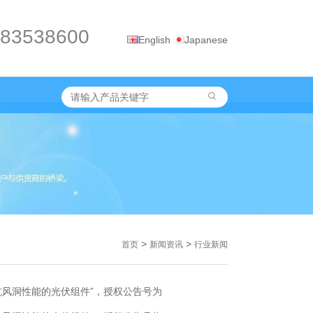
-83538600
English
Japanese
>
>
首页
新闻资讯
行业新闻
风洞性能的光伏组件”，授权公告号为