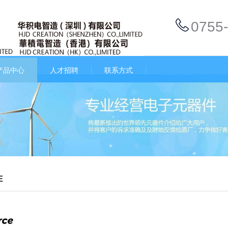
0755
产品中心
人才招聘
联系方式
E