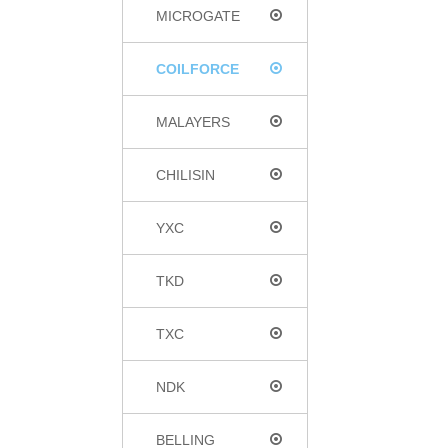
MICROGATE
COILFORCE
MALAYERS
CHILISIN
YXC
TKD
TXC
NDK
BELLING