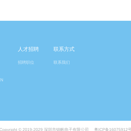
人才招聘
联系方式
招聘职位
联系我们
EN
Copyright © 2019-2029 深圳市锦帆电子有限公司
粤ICP备16075912