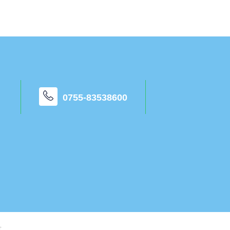
0755-83538600
号