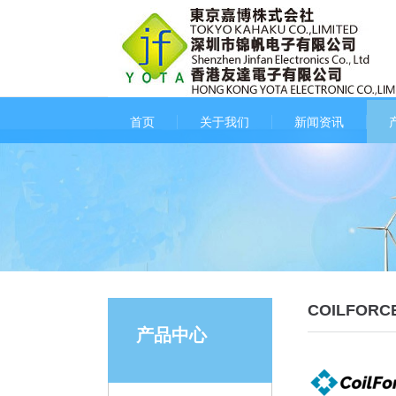
首页
关于我们
新闻资讯
COILFORC
产品中心