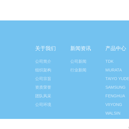
关于我们
新闻资讯
产品中心
公司简介
公司新闻
TDK
组织架构
行业新闻
MURATA
公司宗旨
TAIYO YUD
资质荣誉
SAMSUNG
团队风采
FENGHUA
公司环境
VIIYONG
WALSIN
NICHICON