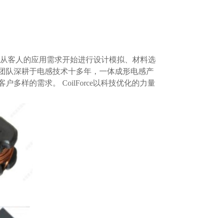
商。公司从客人的应用需求开始进行设计模拟、材料选
团队深耕于电感技术十多年，一体成形电感产
样的需求。 CoilForce以科技优化的力量