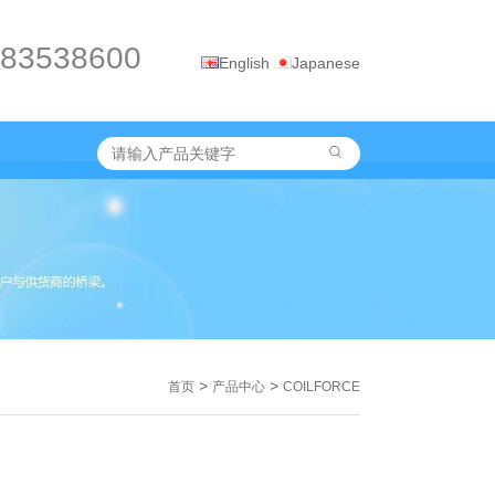
-83538600
English
Japanese
>
>
首页
产品中心
COILFORCE