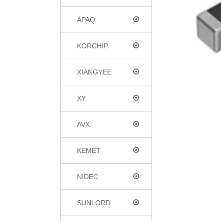
APAQ
KORCHIP
XIANGYEE
XY
AVX
KEMET
NIDEC
SUNLORD