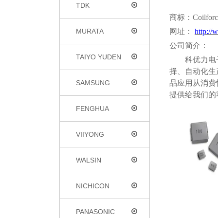
TDK
商标：
Coilfor
MURATA
网址：
http://
公司简介：
TAIYO YUDEN
科优力电
择、自动化生
SAMSUNG
品应用从消费
提供给我们的
FENGHUA
VIIYONG
WALSIN
NICHICON
PANASONIC