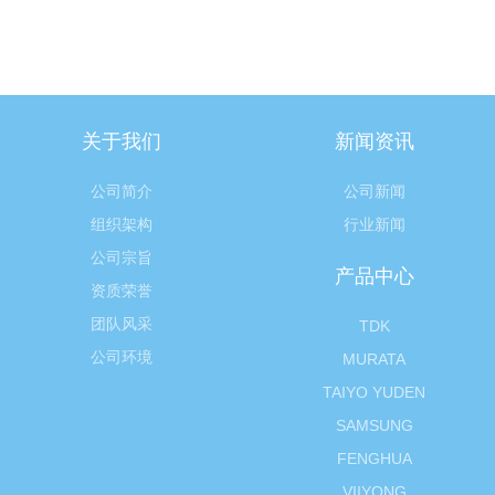
关于我们
新闻资讯
公司简介
公司新闻
组织架构
行业新闻
公司宗旨
产品中心
资质荣誉
团队风采
TDK
公司环境
MURATA
TAIYO YUDEN
SAMSUNG
FENGHUA
VIIYONG