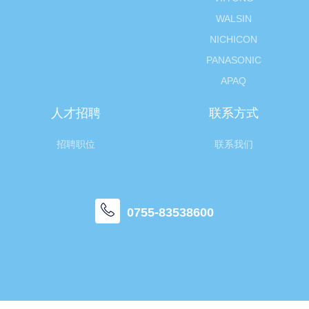
WALSIN
NICHICON
PANASONIC
APAQ
人才招聘
联系方式
招聘职位
联系我们
0755-83538600